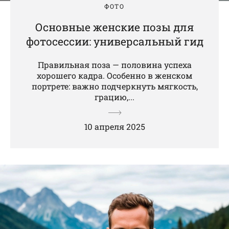
ФОТО
Основные женские позы для
фотосессии: универсальный гид
Правильная поза — половина успеха
хорошего кадра. Особенно в женском
портрете: важно подчеркнуть мягкость,
грацию,...
10 апреля 2025