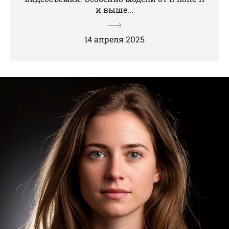
и выше...
14 апреля 2025