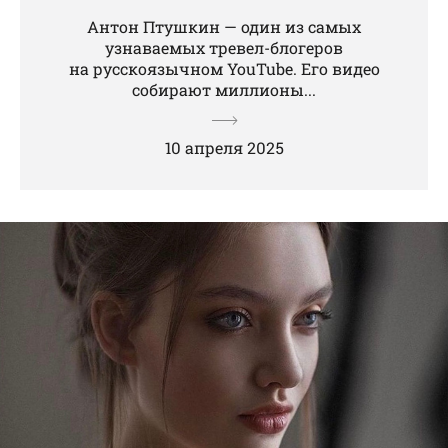
Антон Птушкин — один из самых
узнаваемых тревел-блогеров
на русскоязычном YouTube. Его видео
собирают миллионы...
10 апреля 2025