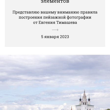
элементов
Представляю вашему вниманию правила
построения пейзажной фотографии
от Евгения Тимашева
5 января 2023