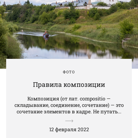
ФОТО
Правила композиции
Композиция (от лат. compositiо —
складывание, соединение, сочетание) — это
сочетание элементов в кадре. Не путать...
12 февраля 2022