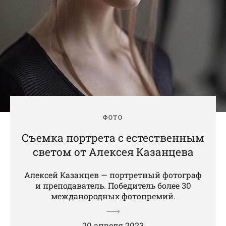
ФОТО
Съемка портрета с естественным
светом от Алексея Казанцева
Алексей Казанцев — портретный фотограф
и преподаватель. Победитель более 30
межданородных фотопремий.
20 апреля 2023