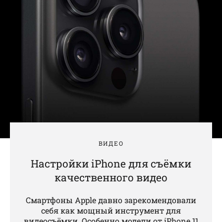
ВИДЕО
Настройки iPhone для съёмки
качественного видео
Смартфоны Apple давно зарекомендовали
себя как мощный инструмент для
видеосъёмки. Особенно модели от iPhone 11