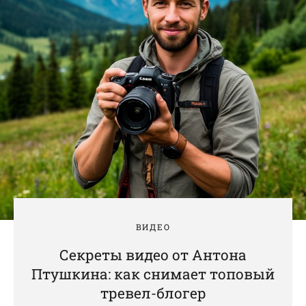
ВИДЕО
Секреты видео от Антона
Птушкина: как снимает топовый
тревел-блогер