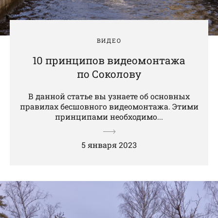
ВИДЕО
10 принципов видеомонтажа
по Соколову
В данной статье вы узнаете об основных
правилах бесшовного видеомонтажа. Этими
принципами необходимо...
5 января 2023