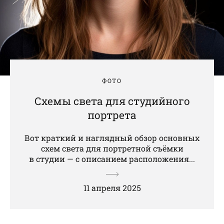
ФОТО
Схемы света для студийного
портрета
Вот краткий и наглядный обзор основных
схем света для портретной съёмки
в студии — с описанием расположения...
11 апреля 2025