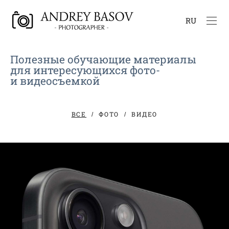
RU
Полезные обучающие материалы
для интересующихся фото-
и видеосъемкой
ВСЕ
ФОТО
ВИДЕО