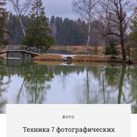
ФОТО
Техника 7 фотографических