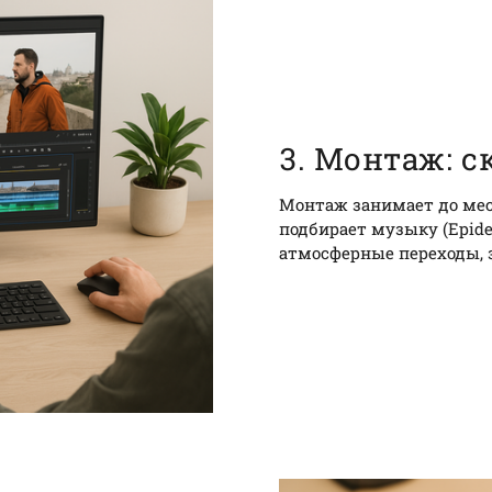
3. Монтаж: с
Монтаж занимает до мес
подбирает музыку (Epidem
атмосферные переходы, 