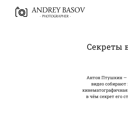
Секреты 
Антон Птушкин — 
видео собирают
кинематографичная 
в чём секрет его 