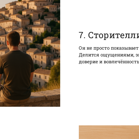
7. Сторителл
Он не просто показывает
Делится ощущениями, э
доверие и вовлечённость