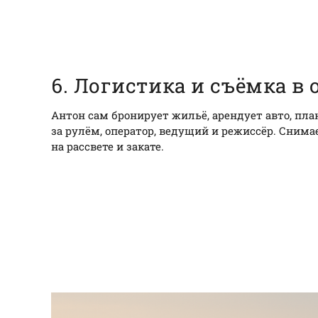
6. Логистика и съёмка в
Антон сам бронирует жильё, арендует авто, пл
за рулём, оператор, ведущий и режиссёр. Снима
на рассвете и закате.