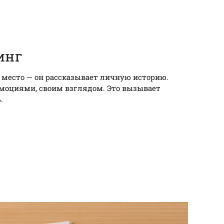
инг
 место — он рассказывает личную историю.
моциями, своим взглядом. Это вызывает
.