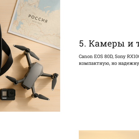
5. Камеры и 
Canon EOS 80D, Sony RX10
компактную, но надежну