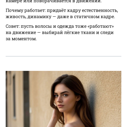
камере или поворачивается в движении.
Почему работает: придаёт кадру естественность,
живость, динамику — даже в статичном кадре.
Совет: пусть волосы и одежда тоже «работают»
на движение — выбирай лёгкие ткани и следи
за моментом.