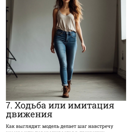
7. Ходьба или имитация
движения
Как выглядит: модель делает шаг навстречу