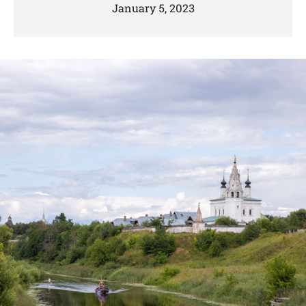
January 5, 2023