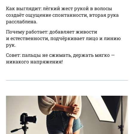
Как выглядит: лёгкий жест рукой в волосы
создаёт ощущение спонтанности, вторая рука
расслаблена.
Почему работает: добавляет живости
и естественности, подчёркивает лицо и линию
рук.
Совет: пальцы не сжимать, держать мягко —
никакого напряжения!