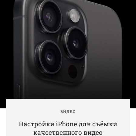
ВИДЕО
Настройки iPhone для съёмки
качественного видео