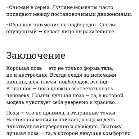
• Снимай в серии. Лучшие моменты часто
попадают между постановочными движениями.
• Обращай внимание на подбородок. Слегка
опущенный — делает лицо выразительнее.
Заключение
Хорошая поза — это не только форма тела,
но и настроение. Всегда следи за мелочами:
пальцы, шея, плечи, подбородок, взгляд.
А главное — поза должна соответствовать
человеку. Помни: лучшая поза — та, в которой
модель чувствует себя уверенно и красиво.
Позы — это не правила, а отправные точки.
Настоящая магия возникает, когда модель
чувствует себя уверенно и свободно. Поэтому
лучшая поза — та, в которой девушке комфортно