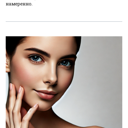
намеренно.