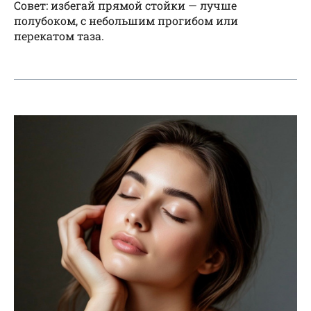
Совет: избегай прямой стойки — лучше
полубоком, с небольшим прогибом или
перекатом таза.