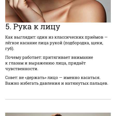
5. Рука к лицу
Как выглядит: один из классических приёмов —
лёгкое касание лица рукой (подбородка, щеки,
губ).
Почему работает: притягивает внимание
к глазам и выражению лица, придаёт
чувственности.
Совет: не «держать» лицо — именно касаться.
Важно избегать давления и натянутых пальцев.