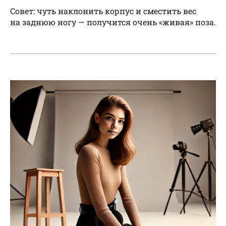
Совет: чуть наклонить корпус и сместить вес
на заднюю ногу — получится очень «живая» поза.