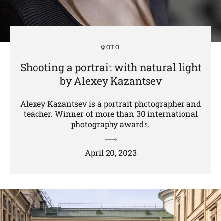
ФОТО
Shooting a portrait with natural light
by Alexey Kazantsev
Alexey Kazantsev is a portrait photographer and
teacher. Winner of more than 30 international
photography awards.
April 20, 2023