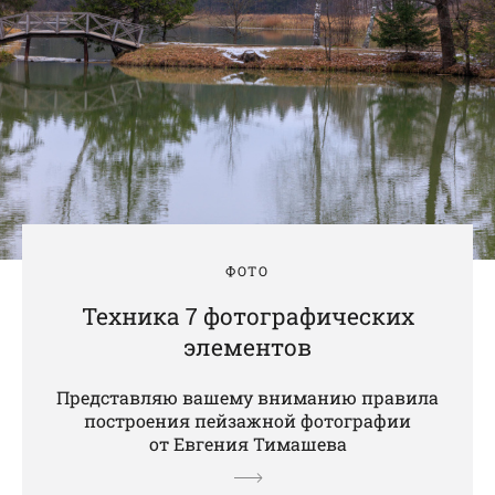
ФОТО
Техника 7 фотографических
элементов
Представляю вашему вниманию правила
построения пейзажной фотографии
от Евгения Тимашева