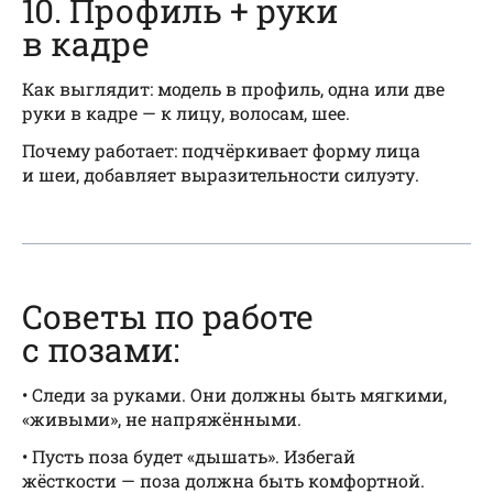
10. Профиль + руки
в кадре
Как выглядит: модель в профиль, одна или две
руки в кадре — к лицу, волосам, шее.
Почему работает: подчёркивает форму лица
и шеи, добавляет выразительности силуэту.
Советы по работе
с позами:
• Следи за руками. Они должны быть мягкими,
«живыми», не напряжёнными.
• Пусть поза будет «дышать». Избегай
жёсткости — поза должна быть комфортной.