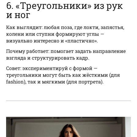
6. «Треугольники» из рук
и ног
Как выглядит: любая поза, где локти, запястья,
колени или ступни формируют углы —
визуально интересно и «пластично».
Почему работает: помогает задать направление
взгляда и структурировать кадр.
Совет: экспериментируй с формой —
треугольники могут быть как жёсткими (для
fashion), так и мягкими (для портрета).