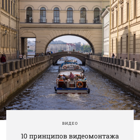
ВИДЕО
10 принципов видеомонтажа