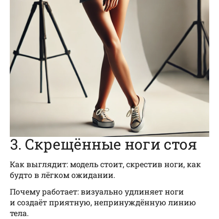
3. Скрещённые ноги стоя
Как выглядит: модель стоит, скрестив ноги, как
будто в лёгком ожидании.
Почему работает: визуально удлиняет ноги
и создаёт приятную, непринуждённую линию
тела.