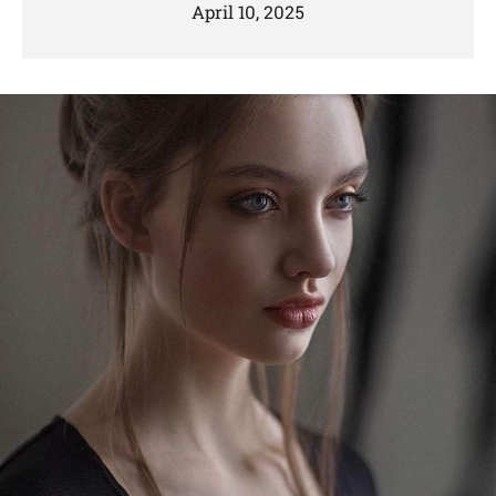
April 10, 2025