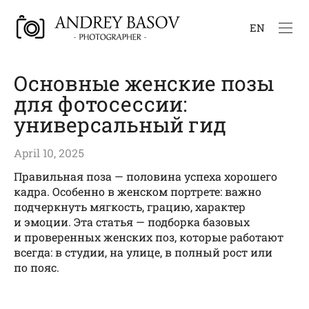
EN
Основные женские позы
для фотосессии:
универсальный гид
April 10, 2025
Правильная поза — половина успеха хорошего
кадра. Особенно в женском портрете: важно
подчеркнуть мягкость, грацию, характер
и эмоции. Эта статья — подборка базовых
и проверенных женских поз, которые работают
всегда: в студии, на улице, в полный рост или
по пояс.