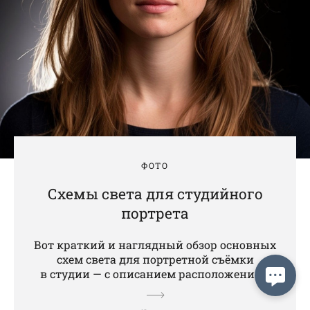
ФОТО
Схемы света для студийного
портрета
Вот краткий и наглядный обзор основных
схем света для портретной съёмки
в студии — с описанием расположения...