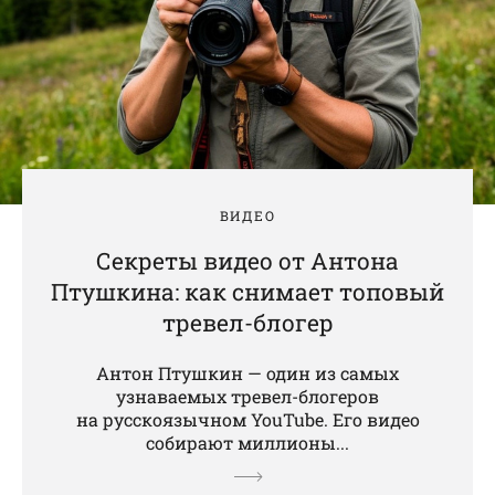
ВИДЕО
Секреты видео от Антона
Птушкина: как снимает топовый
тревел-блогер
Антон Птушкин — один из самых
узнаваемых тревел-блогеров
на русскоязычном YouTube. Его видео
собирают миллионы...