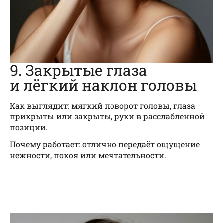
9. Закрытые глаза
и лёгкий наклон головы
Как выглядит: мягкий поворот головы, глаза
прикрыты или закрыты, руки в расслабленной
позиции.
Почему работает: отлично передаёт ощущение
нежности, покоя или мечтательности.