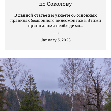
по Соколову
В данной статье вы узнаете об основных
правилах бесшовного видеомонтажа. Этими
принципами необходимо...
January 5, 2023