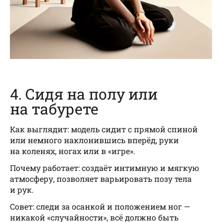
4. Сидя на полу или
на табурете
Как выглядит: модель сидит с прямой спиной
или немного наклонившись вперёд, руки
на коленях, ногах или в «игре».
Почему работает: создаёт интимную и мягкую
атмосферу, позволяет варьировать позу тела
и рук.
Совет: следи за осанкой и положением ног —
никакой «случайности», всё должно быть