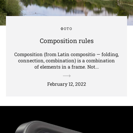
ФОТО
Composition rules
Composition (from Latin compositio — folding,
connection, combination) is a combination
of elements in a frame. Not...
February 12, 2022