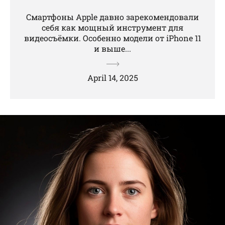
Смартфоны Apple давно зарекомендовали
себя как мощный инструмент для
видеосъёмки. Особенно модели от iPhone 11
и выше...
April 14, 2025