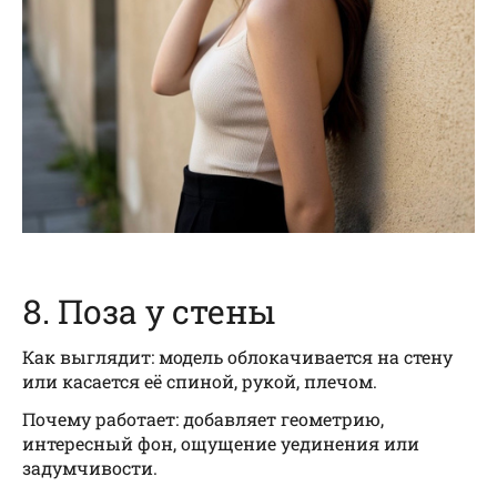
8. Поза у стены
Как выглядит: модель облокачивается на стену
или касается её спиной, рукой, плечом.
Почему работает: добавляет геометрию,
интересный фон, ощущение уединения или
задумчивости.