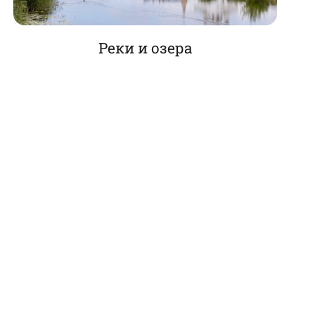
Реки и озера