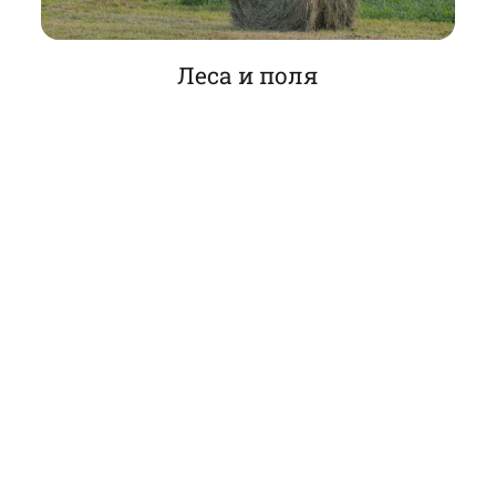
Леса и поля